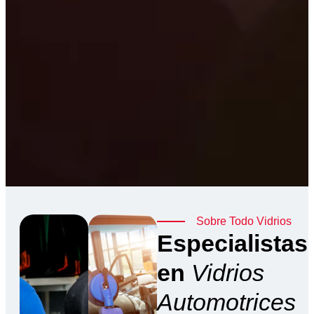
Sobre Todo Vidrios
Especialistas
en
Vidrios
Automotrices